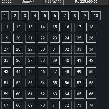
27500
June***
KEBAYA4D
Rp 225.600,00
1
2
3
4
5
6
7
8
9
10
11
12
13
14
15
16
17
18
19
20
21
22
23
24
25
26
27
28
29
30
31
32
33
34
35
36
37
38
39
40
41
42
43
44
45
46
47
48
49
50
51
52
53
54
55
56
57
58
59
60
61
62
63
64
65
66
67
68
69
70
71
72
73
74