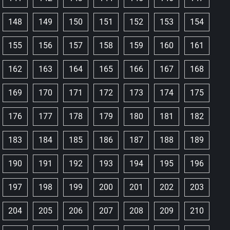
148
149
150
151
152
153
154
155
156
157
158
159
160
161
162
163
164
165
166
167
168
169
170
171
172
173
174
175
176
177
178
179
180
181
182
183
184
185
186
187
188
189
190
191
192
193
194
195
196
197
198
199
200
201
202
203
204
205
206
207
208
209
210