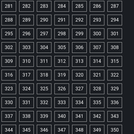
281
282
283
284
285
286
287
288
289
290
291
292
293
294
295
296
297
298
299
300
301
302
303
304
305
306
307
308
309
310
311
312
313
314
315
316
317
318
319
320
321
322
323
324
325
326
327
328
329
330
331
332
333
334
335
336
337
338
339
340
341
342
343
344
345
346
347
348
349
350