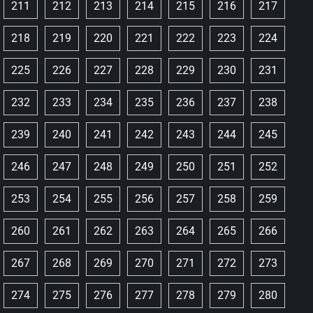
211
212
213
214
215
216
217
218
219
220
221
222
223
224
225
226
227
228
229
230
231
232
233
234
235
236
237
238
239
240
241
242
243
244
245
246
247
248
249
250
251
252
253
254
255
256
257
258
259
260
261
262
263
264
265
266
267
268
269
270
271
272
273
274
275
276
277
278
279
280