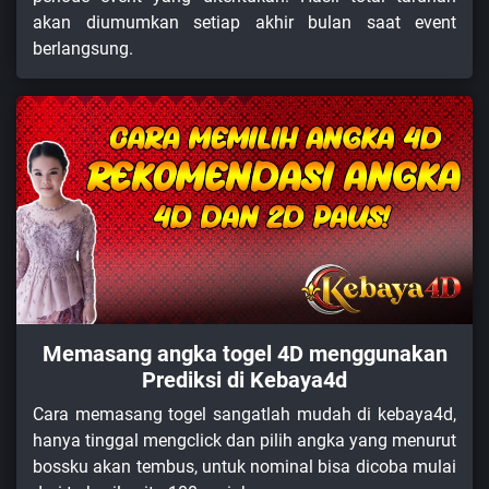
akan diumumkan setiap akhir bulan saat event
berlangsung.
Memasang angka togel 4D menggunakan
Prediksi di Kebaya4d
Cara memasang togel sangatlah mudah di kebaya4d,
hanya tinggal mengclick dan pilih angka yang menurut
bossku akan tembus, untuk nominal bisa dicoba mulai