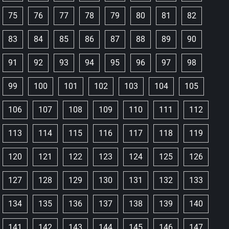
75
76
77
78
79
80
81
82
83
84
85
86
87
88
89
90
91
92
93
94
95
96
97
98
99
100
101
102
103
104
105
106
107
108
109
110
111
112
113
114
115
116
117
118
119
120
121
122
123
124
125
126
127
128
129
130
131
132
133
134
135
136
137
138
139
140
141
142
143
144
145
146
147